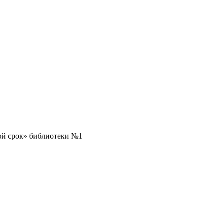
ой срок» библиотеки №1