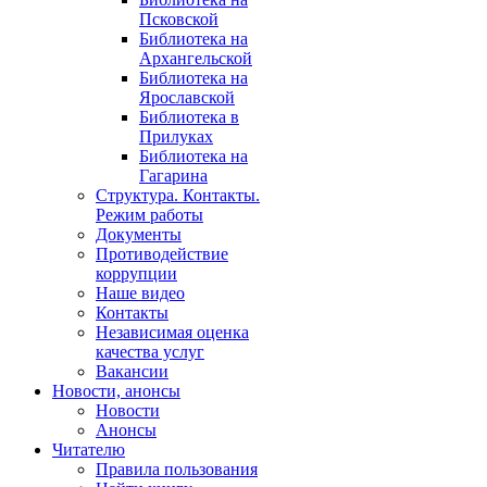
Псковской
Библиотека на
Архангельской
Библиотека на
Ярославской
Библиотека в
Прилуках
Библиотека на
Гагарина
Структура. Контакты.
Режим работы
Документы
Противодействие
коррупции
Наше видео
Контакты
Независимая оценка
качества услуг
Вакансии
Новости, анонсы
Новости
Анонсы
Читателю
Правила пользования