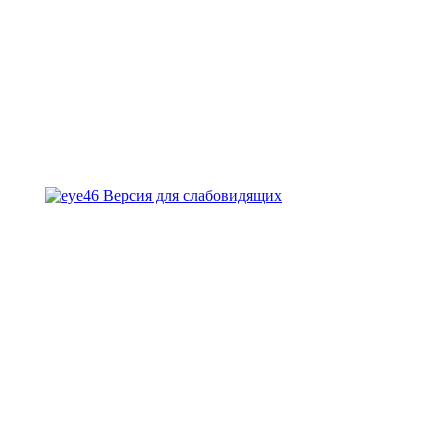
Версия для слабовидящих