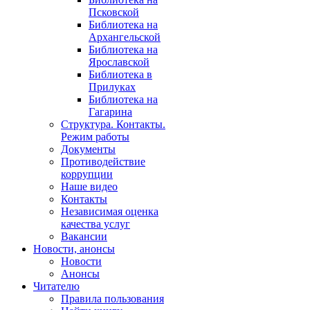
Псковской
Библиотека на
Архангельской
Библиотека на
Ярославской
Библиотека в
Прилуках
Библиотека на
Гагарина
Структура. Контакты.
Режим работы
Документы
Противодействие
коррупции
Наше видео
Контакты
Независимая оценка
качества услуг
Вакансии
Новости, анонсы
Новости
Анонсы
Читателю
Правила пользования