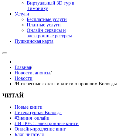
Виртуальный 3D тур в
Тимониху
Услуги
Бесплатные услуги
Платные услуги
Онлайн-сервисы и
электронные ресурсы
Пушкинская карта
Главная
/
Новости, анонсы
/
Новости
/
Интересные факты и книги о прошлом Вологды
ЧИТАЙ
Новые книги
Литературная Вологда
#Знания_онлайн
ЛИТРЕС - электронные книги
Онлайн-продление книг
Блог читателя