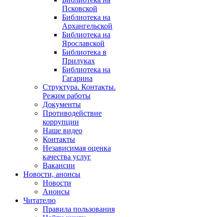
Псковской
Библиотека на
Архангельской
Библиотека на
Ярославской
Библиотека в
Прилуках
Библиотека на
Гагарина
Структура. Контакты.
Режим работы
Документы
Противодействие
коррупции
Наше видео
Контакты
Независимая оценка
качества услуг
Вакансии
Новости, анонсы
Новости
Анонсы
Читателю
Правила пользования