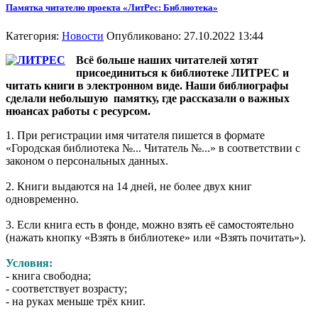
Памятка читателю проекта «ЛитРес: Библиотека»
Категория:
Новости
Опубликовано: 27.10.2022 13:44
Всё больше наших читателей хотят
присоединиться к библиотеке ЛИТРЕС и
читать книги в электронном виде. Наши библиографы
сделали небольшую памятку, где рассказали о важных
нюансах работы с ресурсом.
1. При регистрации имя читателя пишется в формате
«Городская библиотека №... Читатель №...» в соответствии с
законом о персональных данных.
2. Книги выдаются на 14 дней, не более двух книг
одновременно.
3. Если книга есть в фонде, можно взять её самостоятельно
(нажать кнопку «Взять в библиотеке» или «Взять почитать»).
Условия:
- книга свободна;
- соответствует возрасту;
- на руках меньше трёх книг.