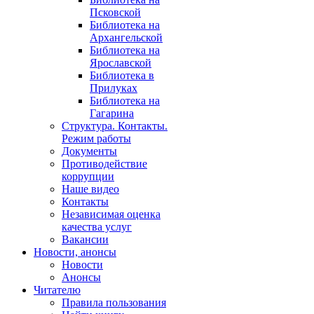
Псковской
Библиотека на
Архангельской
Библиотека на
Ярославской
Библиотека в
Прилуках
Библиотека на
Гагарина
Структура. Контакты.
Режим работы
Документы
Противодействие
коррупции
Наше видео
Контакты
Независимая оценка
качества услуг
Вакансии
Новости, анонсы
Новости
Анонсы
Читателю
Правила пользования