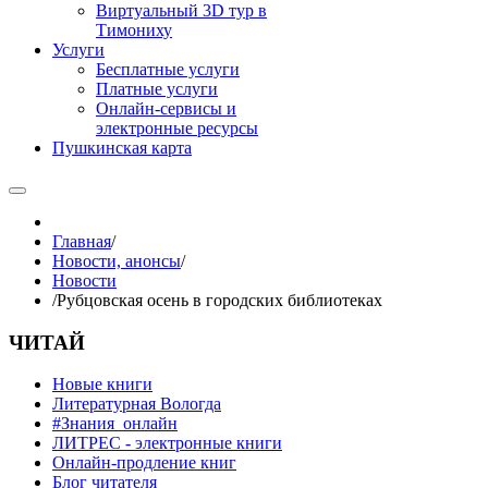
Виртуальный 3D тур в
Тимониху
Услуги
Бесплатные услуги
Платные услуги
Онлайн-сервисы и
электронные ресурсы
Пушкинская карта
Главная
/
Новости, анонсы
/
Новости
/
Рубцовская осень в городских библиотеках
ЧИТАЙ
Новые книги
Литературная Вологда
#Знания_онлайн
ЛИТРЕС - электронные книги
Онлайн-продление книг
Блог читателя