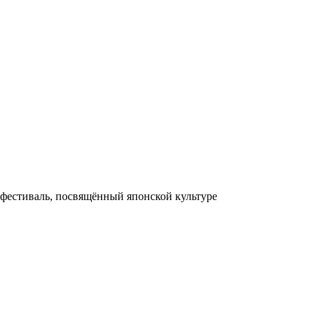
 фестиваль, посвящённый японской культуре