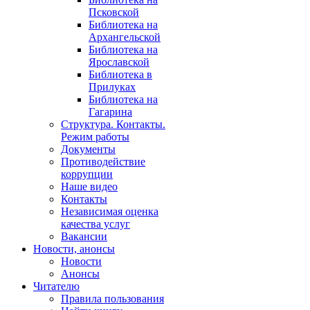
Псковской
Библиотека на
Архангельской
Библиотека на
Ярославской
Библиотека в
Прилуках
Библиотека на
Гагарина
Структура. Контакты.
Режим работы
Документы
Противодействие
коррупции
Наше видео
Контакты
Независимая оценка
качества услуг
Вакансии
Новости, анонсы
Новости
Анонсы
Читателю
Правила пользования