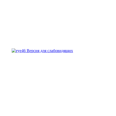
Версия для слабовидящих