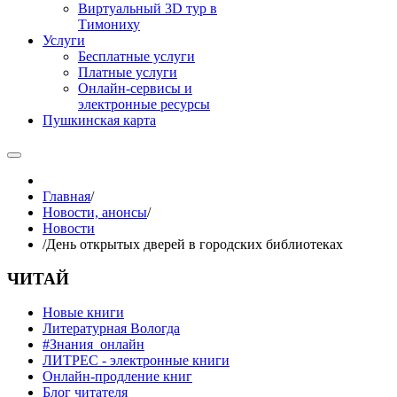
Виртуальный 3D тур в
Тимониху
Услуги
Бесплатные услуги
Платные услуги
Онлайн-сервисы и
электронные ресурсы
Пушкинская карта
Главная
/
Новости, анонсы
/
Новости
/
День открытых дверей в городских библиотеках
ЧИТАЙ
Новые книги
Литературная Вологда
#Знания_онлайн
ЛИТРЕС - электронные книги
Онлайн-продление книг
Блог читателя