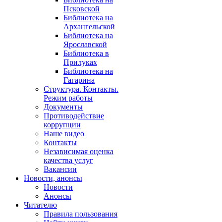
Псковской
Библиотека на
Архангельской
Библиотека на
Ярославской
Библиотека в
Прилуках
Библиотека на
Гагарина
Структура. Контакты.
Режим работы
Документы
Противодействие
коррупции
Наше видео
Контакты
Независимая оценка
качества услуг
Вакансии
Новости, анонсы
Новости
Анонсы
Читателю
Правила пользования