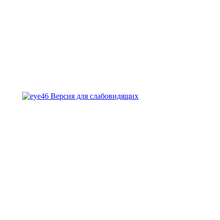
Версия для слабовидящих