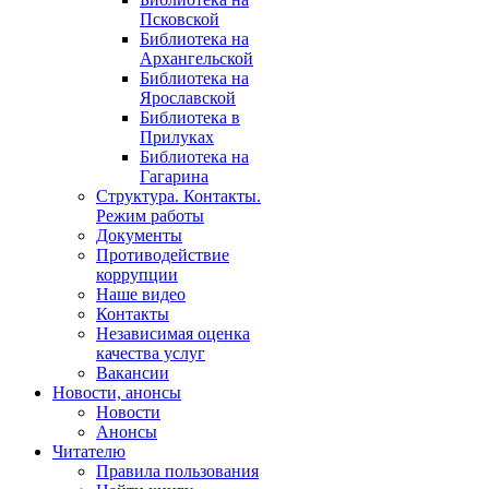
Псковской
Библиотека на
Архангельской
Библиотека на
Ярославской
Библиотека в
Прилуках
Библиотека на
Гагарина
Структура. Контакты.
Режим работы
Документы
Противодействие
коррупции
Наше видео
Контакты
Независимая оценка
качества услуг
Вакансии
Новости, анонсы
Новости
Анонсы
Читателю
Правила пользования