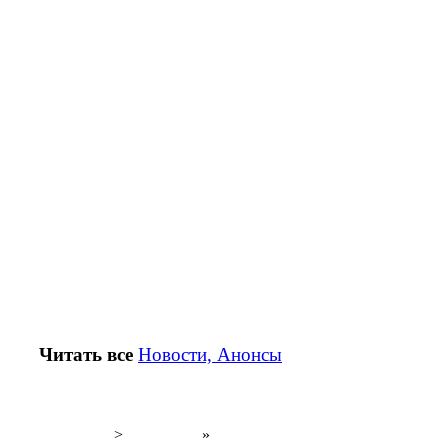
Читать все
Новости, Анонсы
>
»